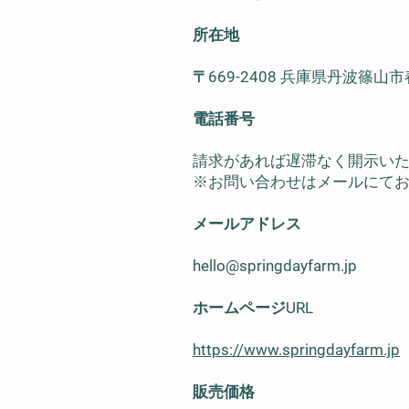
所在地
〒669-2408
兵庫県丹波篠山市
電話番号
請求があれば遅滞なく開示い
※お問い合わせはメールにて
メールアドレス
hello@springdayfarm.jp
ホームページURL
https://www.springdayfarm.jp
販売価格