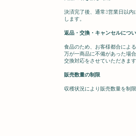
決済完了後、通常3営業日以内
します。
返品・交換・キャンセルにつ
食品のため、お客様都合によ
万が一商品に不備があった場合
交換対応をさせていただきま
販売数量の制限
収穫状況により販売数量を制