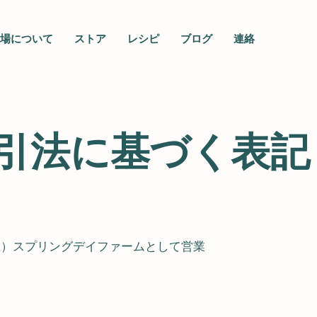
場について
ストア
レシピ
ブログ
連絡
引法に基づく表記
主）スプリングデイファームとして営業