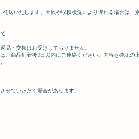
に発送いたします。天候や収穫状況により遅れる場合は、
いて
る返品・交換はお受けしておりません。
は、商品到着後3日以内にご連絡ください。内容を確認の
す。
限させていただく場合があります。