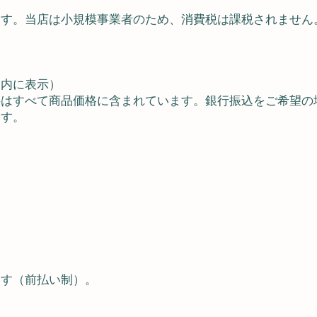
ます。当店は小規模事業者のため、消費税は課税されません
ト内に表示）
料はすべて商品価格に含まれています。銀行振込をご希望の
ます。
ます（前払い制）。